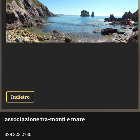
Indietro
associazione tra-monti e mare
329 323 2735